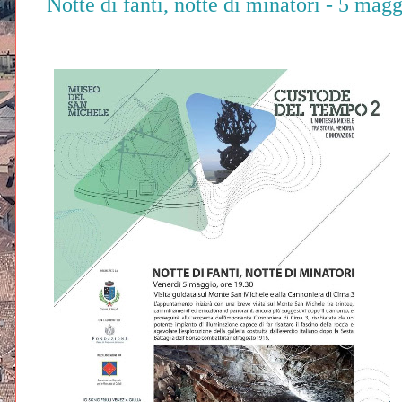
Notte di fanti, notte di minatori - 5 ma