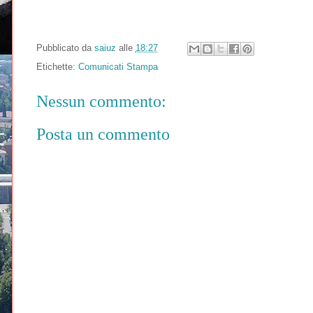
Pubblicato da
saiuz
alle
18:27
Etichette:
Comunicati Stampa
Nessun commento:
Posta un commento