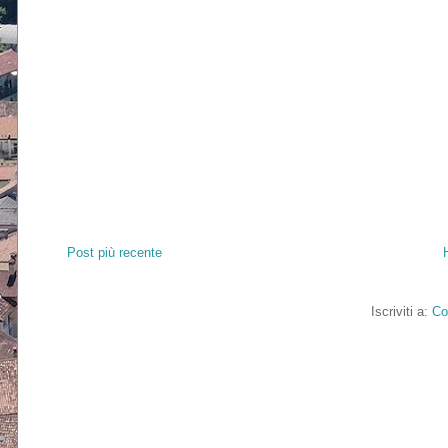
Post più recente
Iscriviti a:
Co