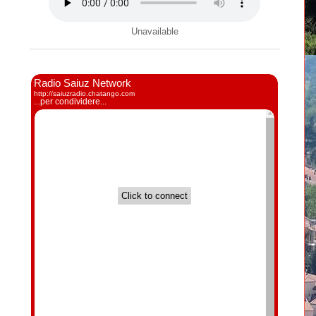
Unavailable