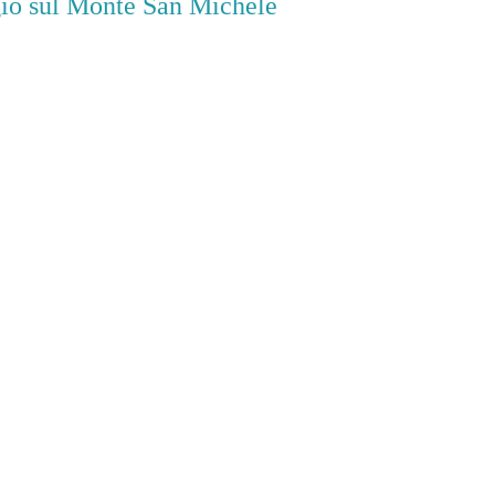
ggio sul Monte San Michele