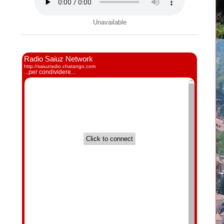
Unavailable