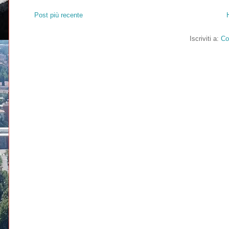
Post più recente
Iscriviti a:
Co