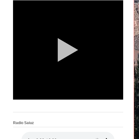
Radio Saiuz