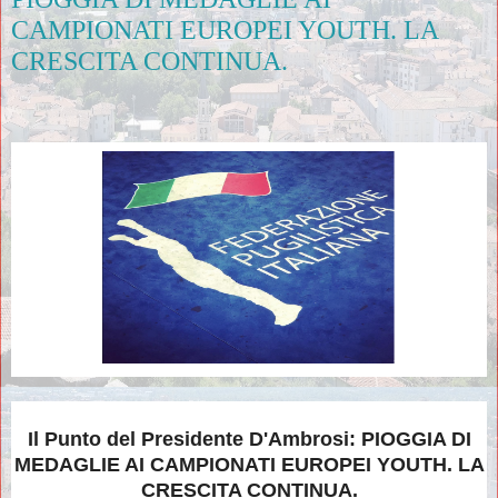
CAMPIONATI EUROPEI YOUTH. LA
CRESCITA CONTINUA.
Il Punto del Presidente D'Ambrosi: PIOGGIA DI
MEDAGLIE AI CAMPIONATI EUROPEI YOUTH. LA
CRESCITA CONTINUA.