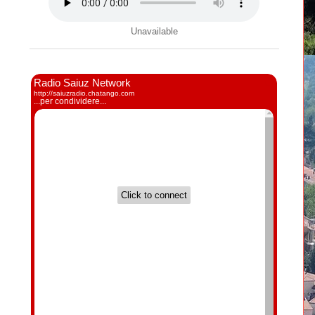
Unavailable