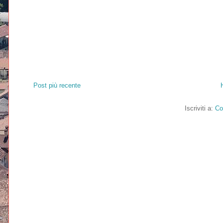
Post più recente
Iscriviti a:
Co