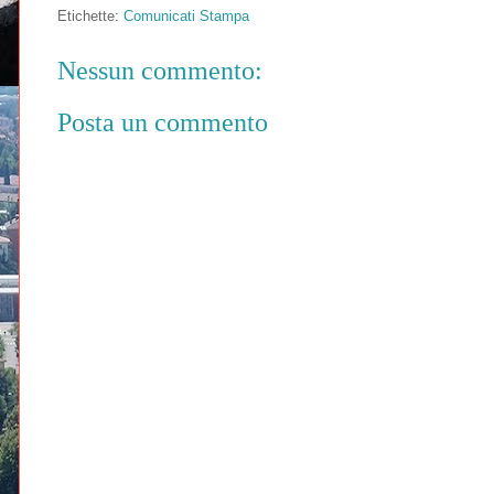
Etichette:
Comunicati Stampa
Nessun commento:
Posta un commento