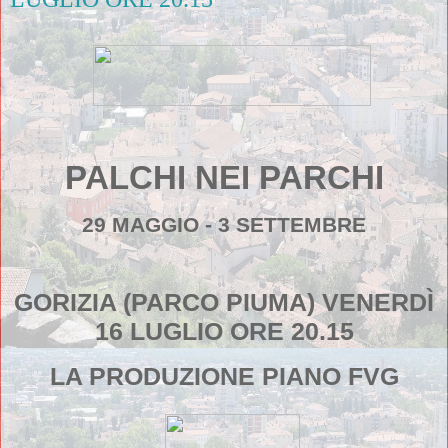
PALCHI NEI PARCHI
29 MAGGIO - 3 SETTEMBRE
GORIZIA (PARCO PIUMA) VENERDÌ
16 LUGLIO ORE 20.15
LA PRODUZIONE PIANO FVG