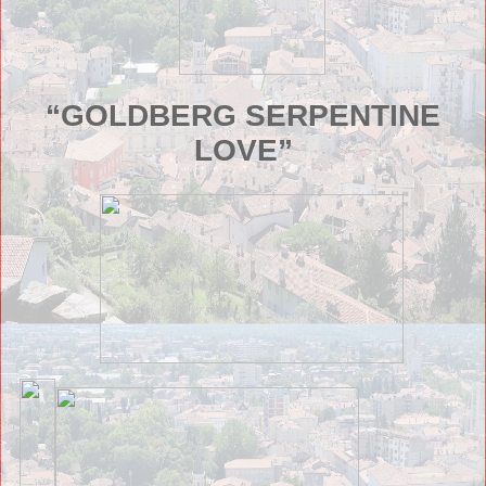
“GOLDBERG SERPENTINE
LOVE”