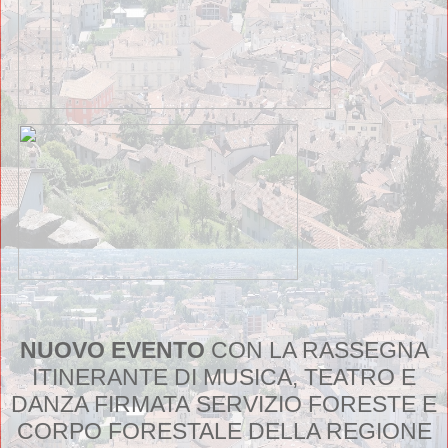
NUOVO EVENTO
CON LA RASSEGNA
ITINERANTE DI
MUSICA, TEATRO E
DANZA FIRMATA
SERVIZIO FORESTE E
CORPO FORESTALE DELLA REGIONE