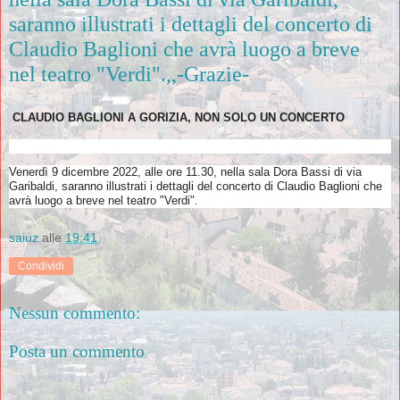
saranno illustrati i dettagli del concerto di
Claudio Baglioni che avrà luogo a breve
nel teatro "Verdi".,,-Grazie-
CLAUDIO BAGLIONI A GORIZIA, NON SOLO UN CONCERTO
Venerdì 9 dicembre 2022, alle ore 11.30, nella sala Dora Bassi di via
Garibaldi, saranno illustrati i dettagli del concerto di Claudio Baglioni che
avrà luogo a breve nel teatro "Verdi".
saiuz
alle
19:41
Condividi
Nessun commento:
Posta un commento