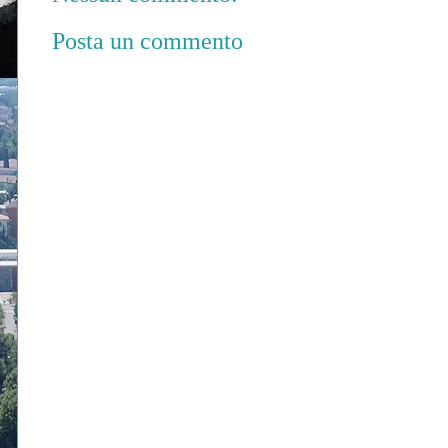
Posta un commento