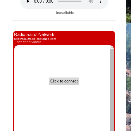
Unavailable