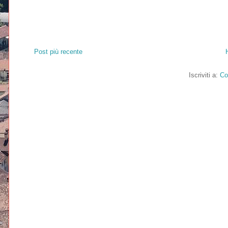
Post più recente
Iscriviti a:
Co