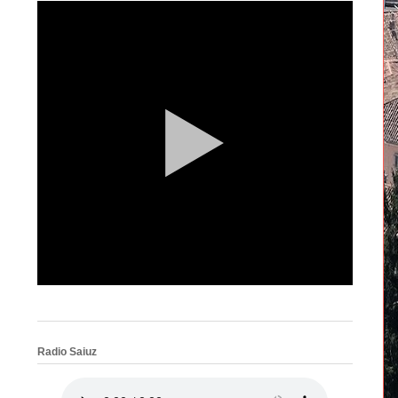
Radio Saiuz