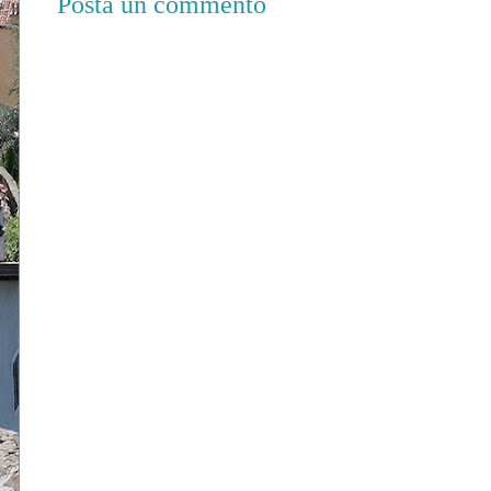
Posta un commento