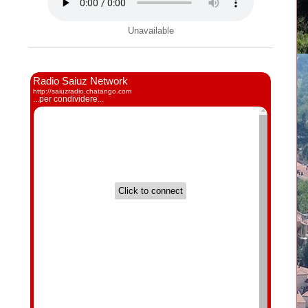
Unavailable