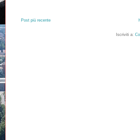
Post più recente
Iscriviti a:
Co