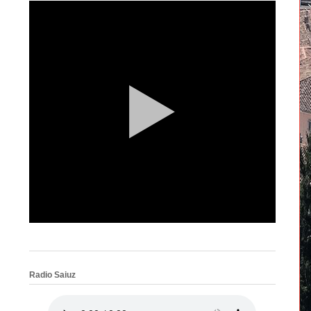
Radio Saiuz