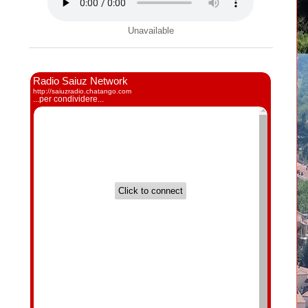
Unavailable