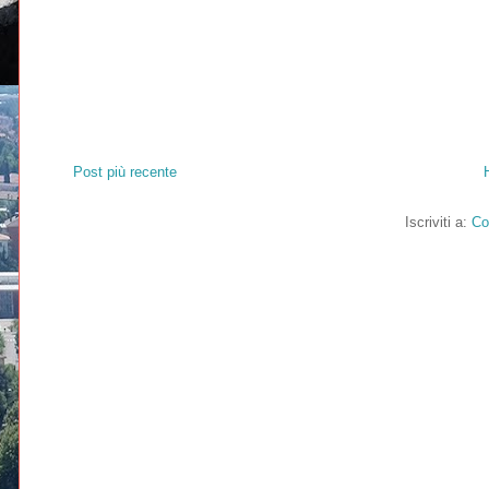
Post più recente
Iscriviti a:
Co