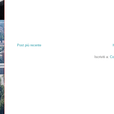
Post più recente
Iscriviti a:
Co