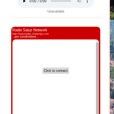
Unavailable