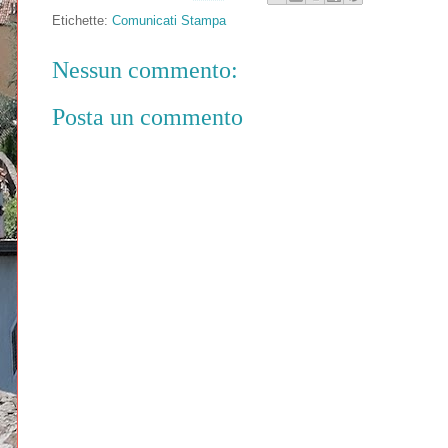
Etichette:
Comunicati Stampa
Nessun commento:
Posta un commento