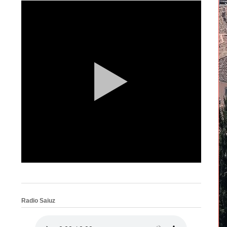
Radio Saiuz