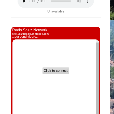
Unavailable