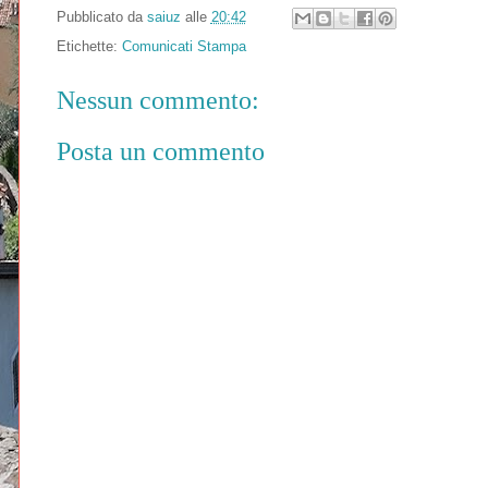
Pubblicato da
saiuz
alle
20:42
Etichette:
Comunicati Stampa
Nessun commento:
Posta un commento