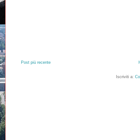
Post più recente
Iscriviti a:
Co