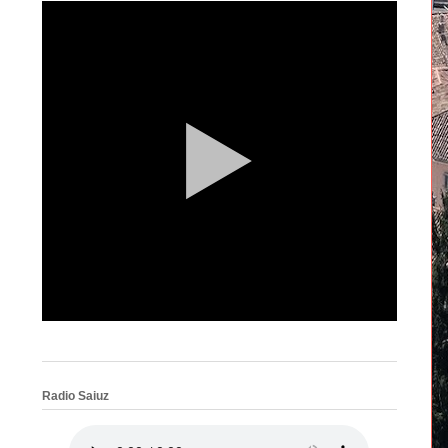
Radio Saiuz