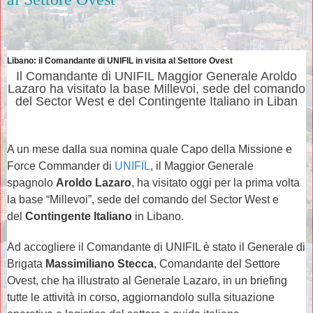
Libano: il Comandante di UNIFIL in visita al Settore Ovest
Il Comandante di UNIFIL Maggior Generale Aroldo
Lazaro ha visitato la base Millevoi, sede del comando
del Sector West e del Contingente Italiano in Liban
A un mese dalla sua nomina quale Capo della Missione e
Force Commander di
UNIFIL
, il Maggior Generale
spagnolo
Aroldo Lazaro
, ha visitato oggi per la prima volta
la base “Millevoi”, sede del comando del Sector West e
del
Contingente Italiano
in Libano.
Ad accogliere il Comandante di UNIFIL è stato il Generale di
Brigata
Massimiliano Stecca
, Comandante del Settore
Ovest, che ha illustrato al Generale Lazaro, in un briefing
tutte le attività in corso, aggiornandolo sulla situazione