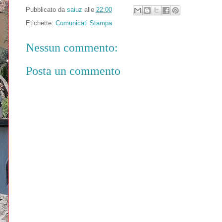
Pubblicato da
saiuz
alle
22:00
Etichette:
Comunicati Stampa
Nessun commento:
Posta un commento