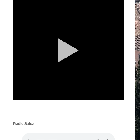
Radio Saiuz