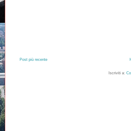
Post più recente
Iscriviti a:
Co