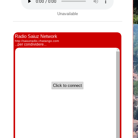
Unavailable