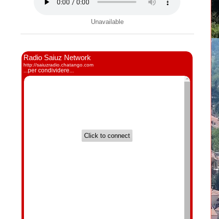
Unavailable