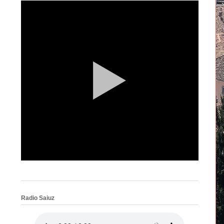
Radio Saiuz