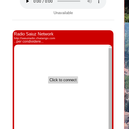
Unavailable