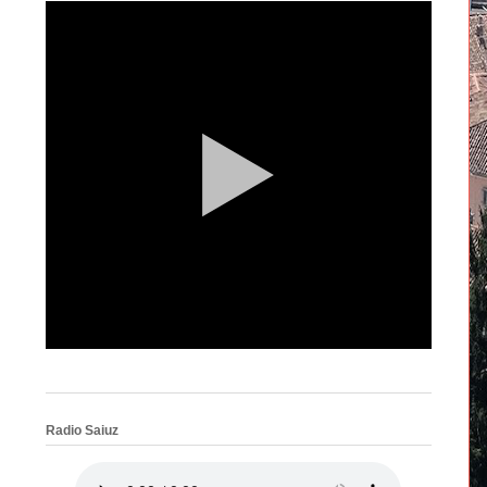
Radio Saiuz