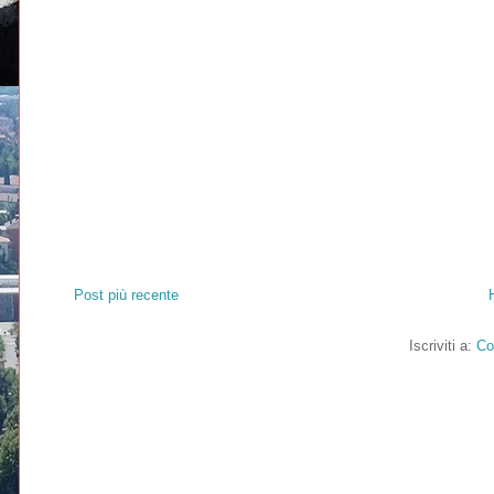
Post più recente
Iscriviti a:
Co