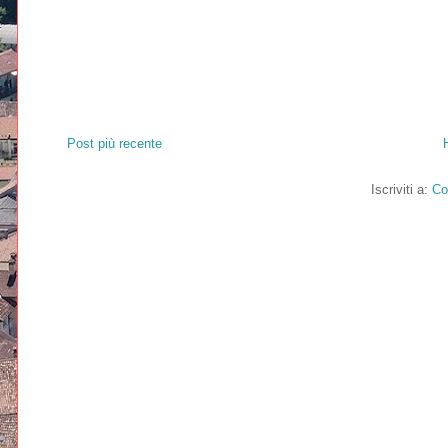
Post più recente
Iscriviti a:
Co