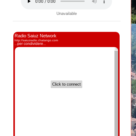
Unavailable