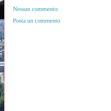
Nessun commento:
Posta un commento