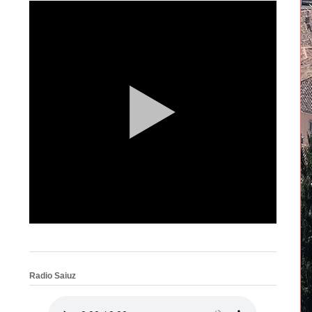
Radio Saiuz