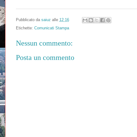
Pubblicato da
saiuz
alle
12:16
Etichette:
Comunicati Stampa
Nessun commento:
Posta un commento