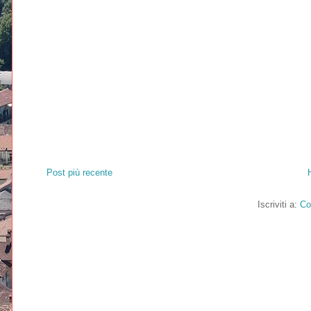
Post più recente
Iscriviti a:
Co