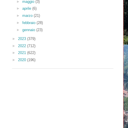
►
maggio
(3)
►
aprile
(6)
►
marzo
(21)
►
febbraio
(28)
►
gennaio
(23)
►
2023
(379)
►
2022
(712)
►
2021
(622)
►
2020
(196)