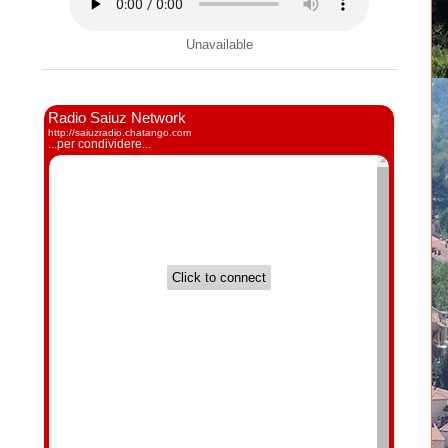
Unavailable