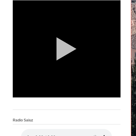
Radio Saiuz