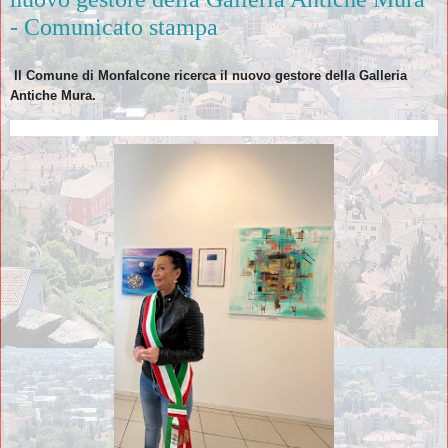
- Comunicato stampa
Il Comune di Monfalcone ricerca il nuovo gestore della Galleria
Antiche Mura.