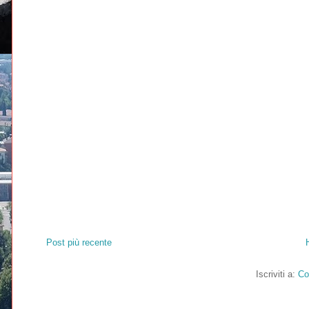
Post più recente
Iscriviti a:
Co