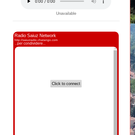
Unavailable