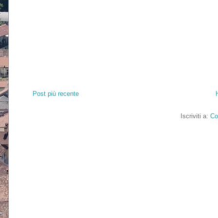
Post più recente
Iscriviti a:
Co