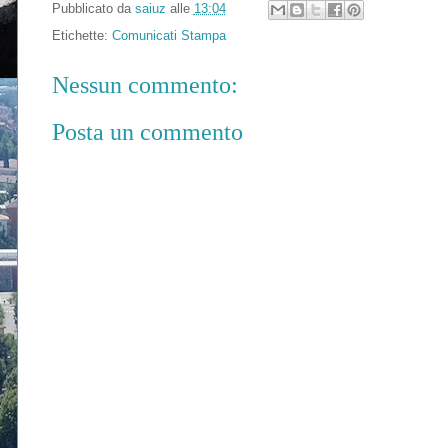
Pubblicato da
saiuz
alle
13:04
Etichette:
Comunicati Stampa
Nessun commento:
Posta un commento