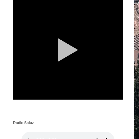
Radio Saiuz