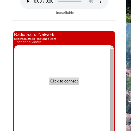
Unavailable