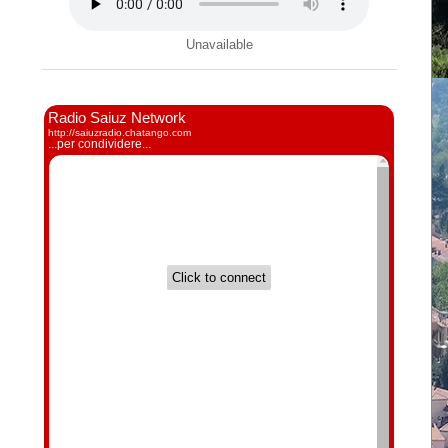
Unavailable