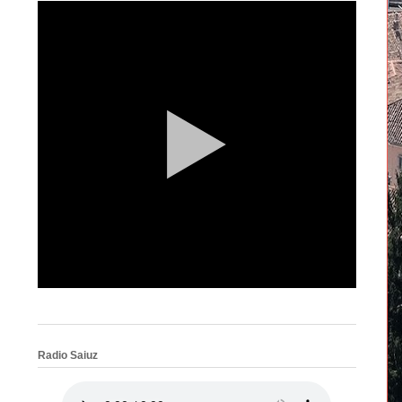
Radio Saiuz