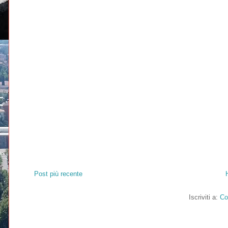
Post più recente
Iscriviti a:
Co