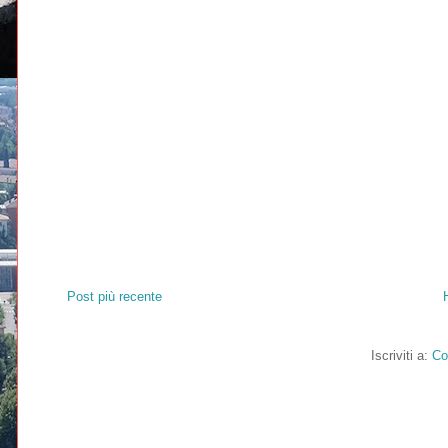
Post più recente
Iscriviti a:
Co