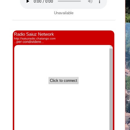
Unavailable