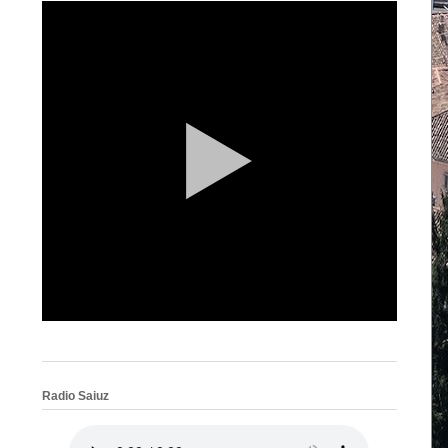
Radio Saiuz