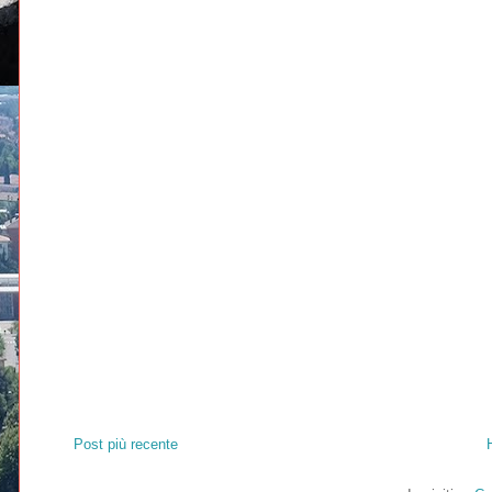
Post più recente