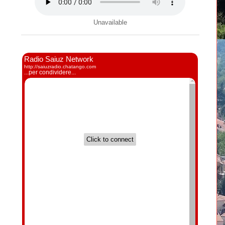
Unavailable