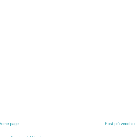
Home page
Post più vecchio