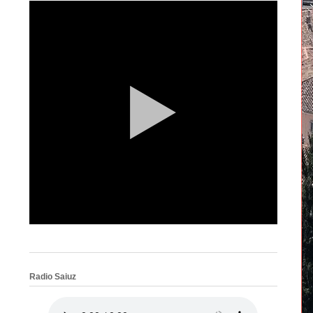
Radio Saiuz