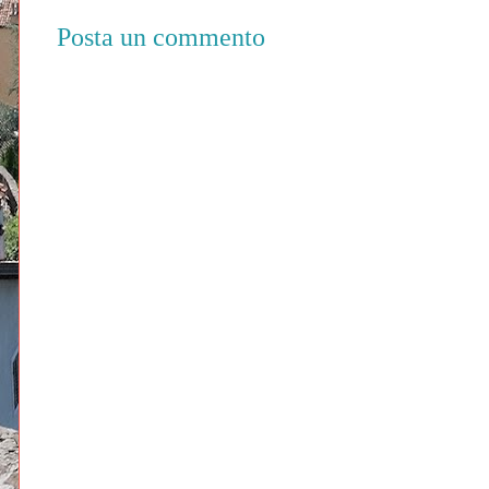
Posta un commento