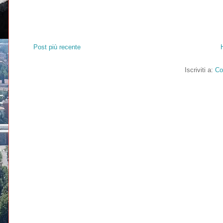
Post più recente
Iscriviti a:
Co