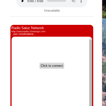
Unavailable