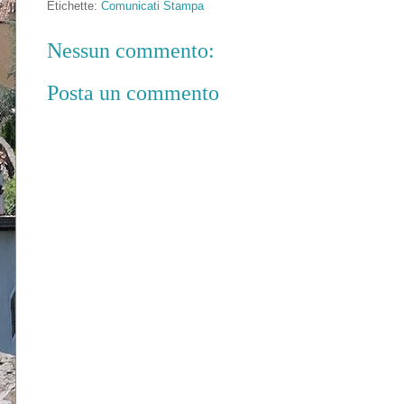
Etichette:
Comunicati Stampa
Nessun commento:
Posta un commento