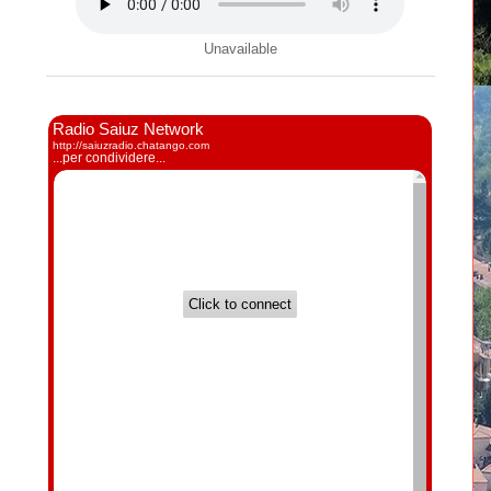
Unavailable