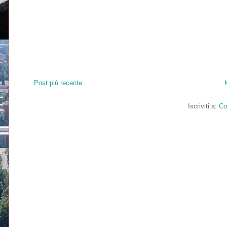
Post più recente
Iscriviti a:
Co