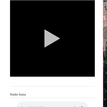
Radio Saiuz