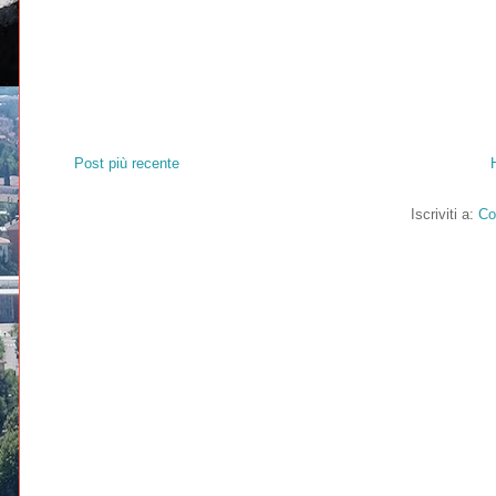
Post più recente
Iscriviti a:
Co