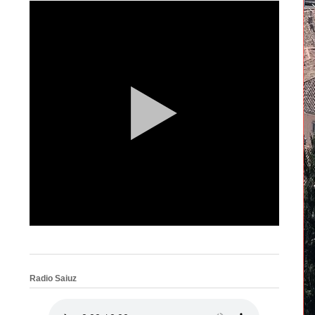
Radio Saiuz