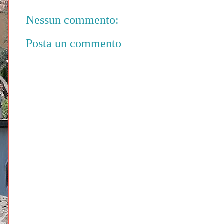
Nessun commento:
Posta un commento