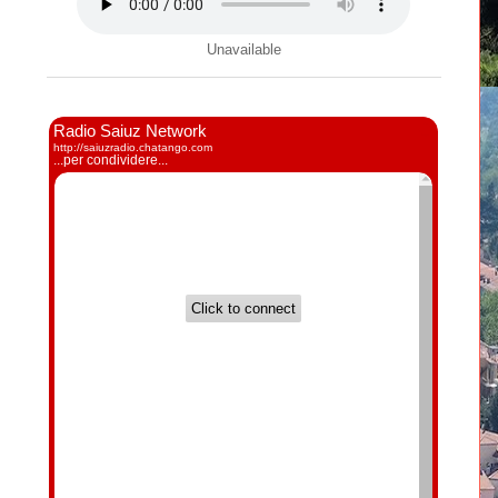
Unavailable