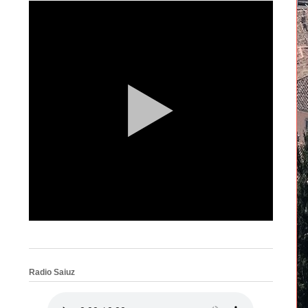
Radio Saiuz