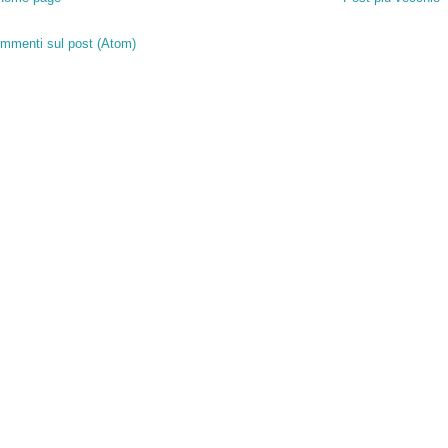
mmenti sul post (Atom)