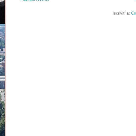
Iscriviti a:
Co