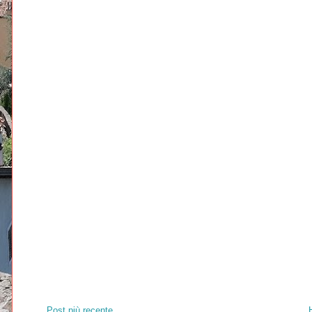
Post più recente