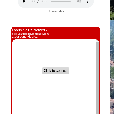
Unavailable